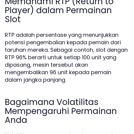
Memahami RTP (Return to
Player) dalam Permainan
Slot
RTP adalah persentase yang menunjukkan
potensi pengembalian kepada pemain dari
taruhan mereka. Sebagai contoh, slot dengan
RTP 96% berarti untuk setiap 100 unit yang
dipasang, mesin tersebut akan
mengembalikan 96 unit kepada pemain
dalam jangka panjang.
Bagaimana Volatilitas
Mempengaruhi Permainan
Anda