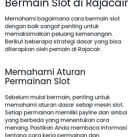
Bermain Slot di Rajacair
Memahami bagaimana cara bermain slot
dengan baik sangat penting untuk
memaksimalkan peluang kemenangan.
Berikut beberapa strategi dasar yang bisa
diterapkan oleh pemain di Rajacair.
Memahami Aturan
Permainan Slot
Sebelum mulai bermain, penting untuk
memahami aturan dasar setiap mesin slot.
Setiap permainan memiliki
dan
payline
simbol
yang berbeda yang menentukan cara
menang. Pastikan Anda membaca informasi
tentang cara kerja permainan dan