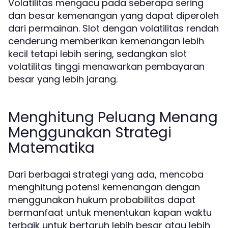
Volatilitas mengacu pada seberapa sering
dan besar kemenangan yang dapat diperoleh
dari permainan. Slot dengan volatilitas rendah
cenderung memberikan kemenangan lebih
kecil tetapi lebih sering, sedangkan slot
volatilitas tinggi menawarkan pembayaran
besar yang lebih jarang.
Menghitung Peluang Menang
Menggunakan Strategi
Matematika
Dari berbagai strategi yang ada, mencoba
menghitung potensi kemenangan dengan
menggunakan hukum probabilitas dapat
bermanfaat untuk menentukan kapan waktu
terbaik untuk bertaruh lebih besar atau lebih