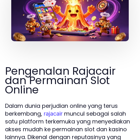
Pengenalan Rajacair
dan Permainan Slot
Online
Dalam dunia perjudian online yang terus
berkembang,
muncul sebagai salah
rajacair
satu platform terkemuka yang menyediakan
akses mudah ke permainan slot dan kasino
lainnya. Dikenal dengan reputasinya yang