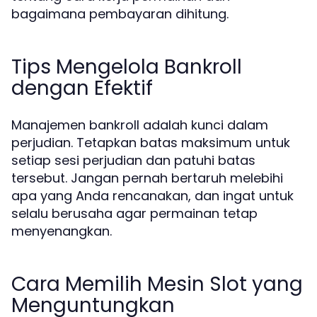
bagaimana pembayaran dihitung.
Tips Mengelola Bankroll
dengan Efektif
Manajemen bankroll adalah kunci dalam
perjudian. Tetapkan batas maksimum untuk
setiap sesi perjudian dan patuhi batas
tersebut. Jangan pernah bertaruh melebihi
apa yang Anda rencanakan, dan ingat untuk
selalu berusaha agar permainan tetap
menyenangkan.
Cara Memilih Mesin Slot yang
Menguntungkan