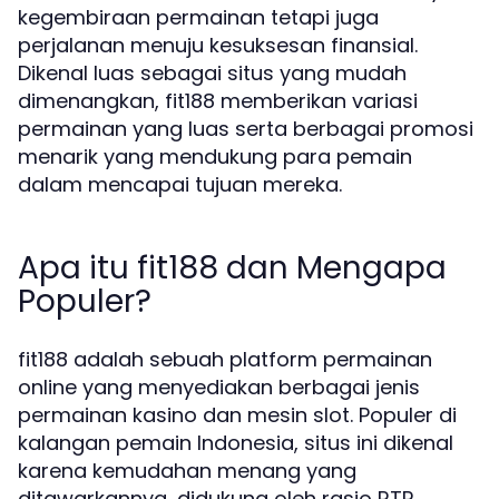
kegembiraan permainan tetapi juga
perjalanan menuju kesuksesan finansial.
Dikenal luas sebagai situs yang mudah
dimenangkan, fit188 memberikan variasi
permainan yang luas serta berbagai promosi
menarik yang mendukung para pemain
dalam mencapai tujuan mereka.
Apa itu fit188 dan Mengapa
Populer?
fit188 adalah sebuah platform permainan
online yang menyediakan berbagai jenis
permainan kasino dan mesin slot. Populer di
kalangan pemain Indonesia, situs ini dikenal
karena kemudahan menang yang
ditawarkannya, didukung oleh rasio RTP