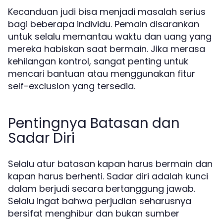
Kecanduan judi bisa menjadi masalah serius
bagi beberapa individu. Pemain disarankan
untuk selalu memantau waktu dan uang yang
mereka habiskan saat bermain. Jika merasa
kehilangan kontrol, sangat penting untuk
mencari bantuan atau menggunakan fitur
self-exclusion yang tersedia.
Pentingnya Batasan dan
Sadar Diri
Selalu atur batasan kapan harus bermain dan
kapan harus berhenti. Sadar diri adalah kunci
dalam berjudi secara bertanggung jawab.
Selalu ingat bahwa perjudian seharusnya
bersifat menghibur dan bukan sumber