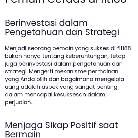
Berinvestasi dalam
Pengetahuan dan Strategi
Menjadi seorang pemain yang sukses di fit188
bukan hanya tentang keberuntungan, tetapi
juga berinvestasi dalam pengetahuan dan
strategi. Mengerti mekanisme permainan
yang Anda pilih dan bagaimana mengelola
uang adalah aspek yang sangat penting
dalam mencapai kesuksesan dalam
perjudian.
Menjaga Sikap Positif saat
Bermain