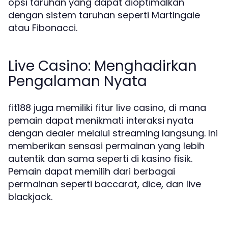
opsi taruhan yang dapat dioptimalkan
dengan sistem taruhan seperti Martingale
atau Fibonacci.
Live Casino: Menghadirkan
Pengalaman Nyata
fit188 juga memiliki fitur live casino, di mana
pemain dapat menikmati interaksi nyata
dengan dealer melalui streaming langsung. Ini
memberikan sensasi permainan yang lebih
autentik dan sama seperti di kasino fisik.
Pemain dapat memilih dari berbagai
permainan seperti baccarat, dice, dan live
blackjack.