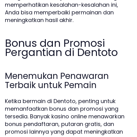
memperhatikan kesalahan-kesalahan ini,
Anda bisa memperbaiki permainan dan
meningkatkan hasil akhir.
Bonus dan Promosi
Pergantian di Dentoto
Menemukan Penawaran
Terbaik untuk Pemain
Ketika bermain di Dentoto, penting untuk
memanfaatkan bonus dan promosi yang
tersedia. Banyak kasino online menawarkan
bonus pendaftaran, putaran gratis, dan
promosi lainnya yang dapat meningkatkan