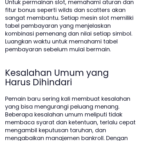
Untuk permainan slot, memahami aturan dan
fitur bonus seperti wilds dan scatters akan
sangat membantu. Setiap mesin slot memiliki
tabel pembayaran yang menjelaskan
kombinasi pemenang dan nilai setiap simbol.
Luangkan waktu untuk memahami tabel
pembayaran sebelum mulai bermain.
Kesalahan Umum yang
Harus Dihindari
Pemain baru sering kali membuat kesalahan
yang bisa mengurangi peluang menang.
Beberapa kesalahan umum meliputi tidak
membaca syarat dan ketentuan, terlalu cepat
mengambil keputusan taruhan, dan
mengabaikan manajemen bankroll. Dengan