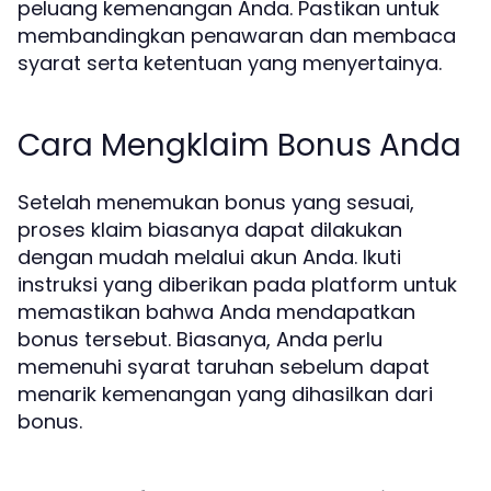
peluang kemenangan Anda. Pastikan untuk
membandingkan penawaran dan membaca
syarat serta ketentuan yang menyertainya.
Cara Mengklaim Bonus Anda
Setelah menemukan bonus yang sesuai,
proses klaim biasanya dapat dilakukan
dengan mudah melalui akun Anda. Ikuti
instruksi yang diberikan pada platform untuk
memastikan bahwa Anda mendapatkan
bonus tersebut. Biasanya, Anda perlu
memenuhi syarat taruhan sebelum dapat
menarik kemenangan yang dihasilkan dari
bonus.