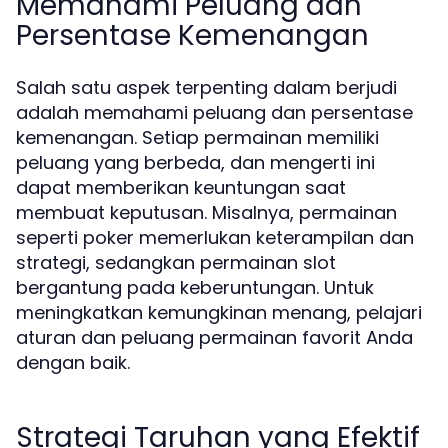
Memahami Peluang dan
Persentase Kemenangan
Salah satu aspek terpenting dalam berjudi
adalah memahami peluang dan persentase
kemenangan. Setiap permainan memiliki
peluang yang berbeda, dan mengerti ini
dapat memberikan keuntungan saat
membuat keputusan. Misalnya, permainan
seperti poker memerlukan keterampilan dan
strategi, sedangkan permainan slot
bergantung pada keberuntungan. Untuk
meningkatkan kemungkinan menang, pelajari
aturan dan peluang permainan favorit Anda
dengan baik.
Strategi Taruhan yang Efektif