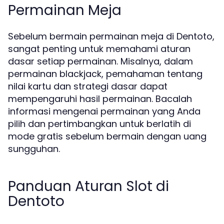
Permainan Meja
Sebelum bermain permainan meja di Dentoto,
sangat penting untuk memahami aturan
dasar setiap permainan. Misalnya, dalam
permainan blackjack, pemahaman tentang
nilai kartu dan strategi dasar dapat
mempengaruhi hasil permainan. Bacalah
informasi mengenai permainan yang Anda
pilih dan pertimbangkan untuk berlatih di
mode gratis sebelum bermain dengan uang
sungguhan.
Panduan Aturan Slot di
Dentoto