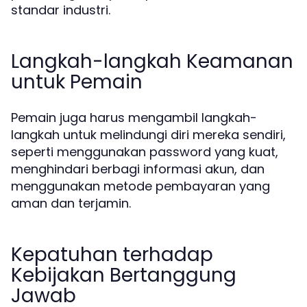
standar industri.
Langkah-langkah Keamanan
untuk Pemain
Pemain juga harus mengambil langkah-
langkah untuk melindungi diri mereka sendiri,
seperti menggunakan password yang kuat,
menghindari berbagi informasi akun, dan
menggunakan metode pembayaran yang
aman dan terjamin.
Kepatuhan terhadap
Kebijakan Bertanggung
Jawab