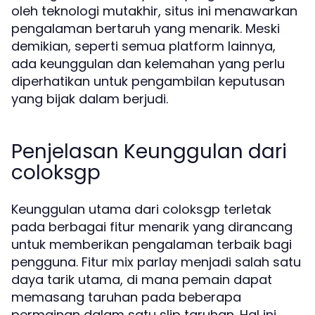
oleh teknologi mutakhir, situs ini menawarkan
pengalaman bertaruh yang menarik. Meski
demikian, seperti semua platform lainnya,
ada keunggulan dan kelemahan yang perlu
diperhatikan untuk pengambilan keputusan
yang bijak dalam berjudi.
Penjelasan Keunggulan dari
coloksgp
Keunggulan utama dari coloksgp terletak
pada berbagai fitur menarik yang dirancang
untuk memberikan pengalaman terbaik bagi
pengguna. Fitur mix parlay menjadi salah satu
daya tarik utama, di mana pemain dapat
memasang taruhan pada beberapa
permainan dalam satu slip taruhan. Hal ini