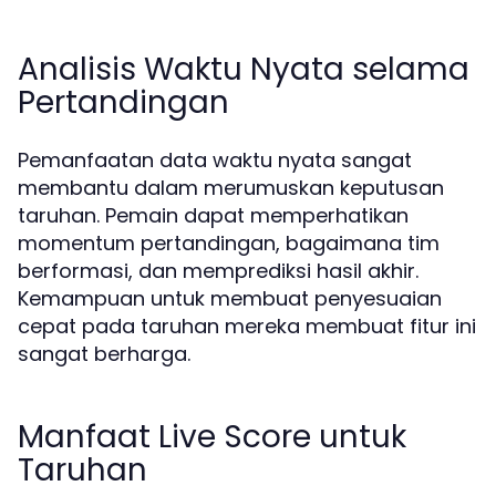
Analisis Waktu Nyata selama
Pertandingan
Pemanfaatan data waktu nyata sangat
membantu dalam merumuskan keputusan
taruhan. Pemain dapat memperhatikan
momentum pertandingan, bagaimana tim
berformasi, dan memprediksi hasil akhir.
Kemampuan untuk membuat penyesuaian
cepat pada taruhan mereka membuat fitur ini
sangat berharga.
Manfaat Live Score untuk
Taruhan