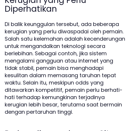
Kerugian yang Perlu
Diperhatikan
Di balik keunggulan tersebut, ada beberapa
kerugian yang perlu diwaspadai oleh pemain.
Salah satu kelemahan adalah kecenderungan
untuk mengandalkan teknologi secara
berlebihan. Sebagai contoh, jika sistem
mengalami gangguan atau internet yang
tidak stabil, pemain bisa menghadapi
kesulitan dalam memasang taruhan tepat
waktu. Selain itu, meskipun odds yang
ditawarkan kompetitif, pemain perlu berhati-
hati terhadap kemungkinan terjadinya
kerugian lebih besar, terutama saat bermain
dengan pertaruhan tinggi.