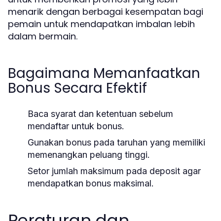
menarik dengan berbagai kesempatan bagi
pemain untuk mendapatkan imbalan lebih
dalam bermain.
Bagaimana Memanfaatkan
Bonus Secara Efektif
Baca syarat dan ketentuan sebelum
mendaftar untuk bonus.
Gunakan bonus pada taruhan yang memiliki
memenangkan peluang tinggi.
Setor jumlah maksimum pada deposit agar
mendapatkan bonus maksimal.
Peraturan dan