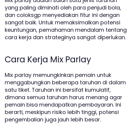
Mix parlay adalah salah satu jenis taruhan
yang paling diminati oleh para penjudi bola,
dan coloksgp menyediakan fitur ini dengan
sangat baik. Untuk memaksimalkan potensi
keuntungan, pemahaman mendalam tentang
cara kerja dan strateginya sangat diperlukan.
Cara Kerja Mix Parlay
Mix parlay memungkinkan pemain untuk
menggabungkan beberapa taruhan di dalam
satu tiket. Taruhan ini bersifat kumulatif,
dimana semua taruhan harus menang agar
pemain bisa mendapatkan pembayaran. Ini
berarti, meskipun risiko lebih tinggi, potensi
pengembalian juga jauh lebih besar.