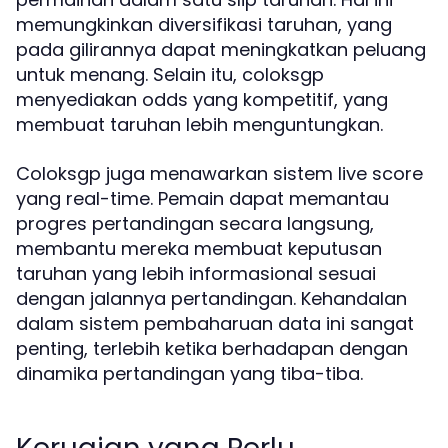
memungkinkan diversifikasi taruhan, yang
pada gilirannya dapat meningkatkan peluang
untuk menang. Selain itu, coloksgp
menyediakan odds yang kompetitif, yang
membuat taruhan lebih menguntungkan.
Coloksgp juga menawarkan sistem live score
yang real-time. Pemain dapat memantau
progres pertandingan secara langsung,
membantu mereka membuat keputusan
taruhan yang lebih informasional sesuai
dengan jalannya pertandingan. Kehandalan
dalam sistem pembaharuan data ini sangat
penting, terlebih ketika berhadapan dengan
dinamika pertandingan yang tiba-tiba.