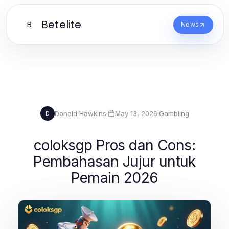
Betelite
B
News
Donald Hawkins
·
May 13, 2026
·
Gambling
D
coloksgp Pros dan Cons:
Pembahasan Jujur untuk
Pemain 2026