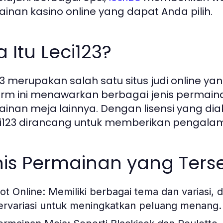
inan kasino online yang dapat Anda pilih.
 Itu Leci123?
23 merupakan salah satu situs judi online ya
orm ini menawarkan berbagai jenis permainan 
inan meja lainnya. Dengan lisensi yang dia
ci123 dirancang untuk memberikan pengala
nis Permainan yang Ters
lot Online:
Memiliki berbagai tema dan variasi, 
ervariasi untuk meningkatkan peluang menang.