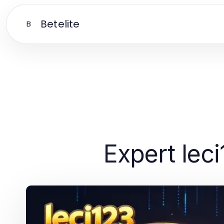
Betelite
B
Expert lec