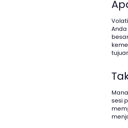
Apa
Volat
Anda 
besar
kemen
tujua
Tak
Manaj
sesi 
mempe
menja