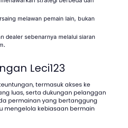
, menawarkan strategi berbeda dan
saing melawan pemain lain, bukan
dealer sebenarnya melalui siaran
m.
gan Leci123
euntungan, termasuk akses ke
yang luas, serta dukungan pelanggan
pada permainan yang bertanggung
u mengelola kebiasaan bermain