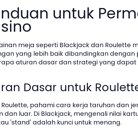
nduan untuk Perm
sino
inan meja seperti Blackjack dan Roulett
gan yang lebih baik dibandingkan dengan per
apa aturan dasar dan strategi yang dapa
ran Dasar untuk Roulett
 Roulette, pahami cara kerja taruhan dan je
 dan luar. Di Blackjack, mengenali nilai ka
 atau 'stand' adalah kunci untuk menang.