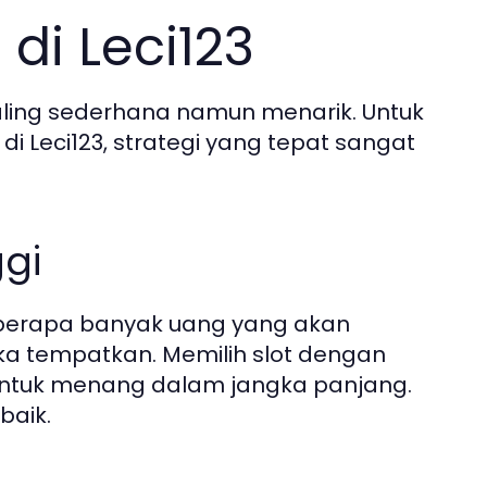
 di Leci123
aling sederhana namun menarik. Untuk
 Leci123, strategi yang tepat sangat
ggi
eberapa banyak uang yang akan
ka tempatkan. Memilih slot dengan
untuk menang dalam jangka panjang.
baik.