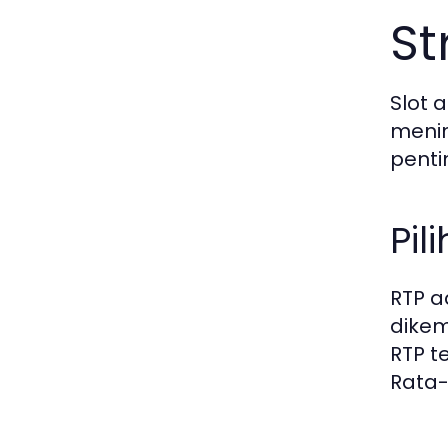
St
Slot 
menin
penti
Pil
RTP a
dikem
RTP t
Rata-