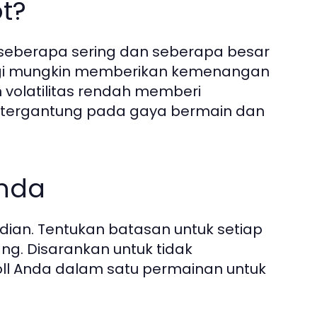
ot?
a seberapa sering dan seberapa besar
nggi mungkin memberikan kemenangan
n volatilitas rendah memberi
da tergantung pada gaya bermain dan
Anda
ian. Tentukan batasan untuk setiap
ng. Disarankan untuk tidak
oll Anda dalam satu permainan untuk